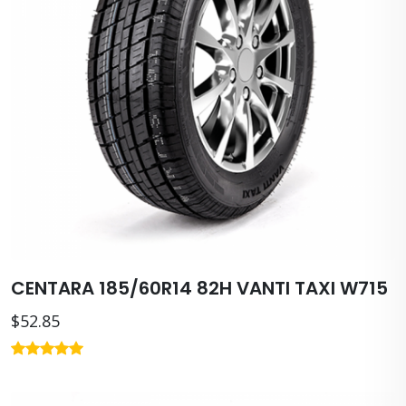
CENTARA 185/60R14 82H VANTI TAXI W715
$52.85