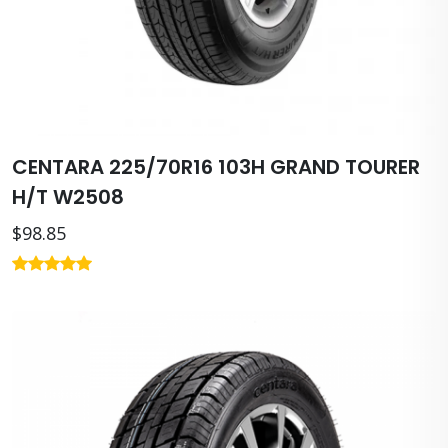
CENTARA 225/70R16 103H GRAND TOURER
H/T W2508
$98.85