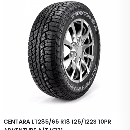
CENTARA LT285/65 R18 125/122S 10PR