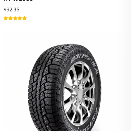
$92.35