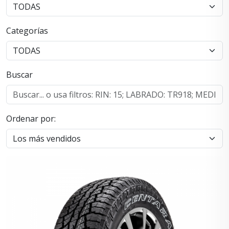
Categorías
Buscar
Ordenar por: