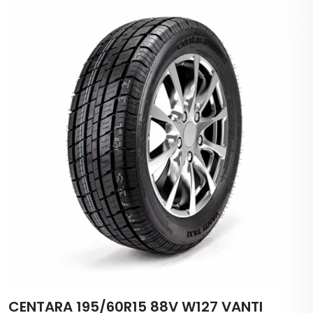
CENTARA 195/60R15 88V W127 VANTI