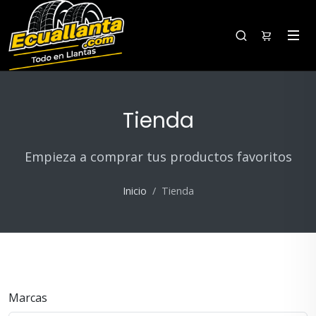
Tienda
Empieza a comprar tus productos favoritos
Inicio
Tienda
Marcas