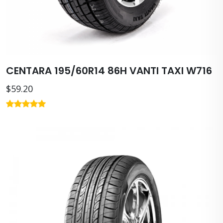
CENTARA 195/60R14 86H VANTI TAXI W716
$59.20