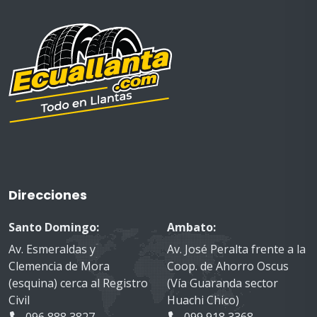
Direcciones
Santo Domingo:
Ambato:
Av. Esmeraldas y
Av. José Peralta frente a la
Clemencia de Mora
Coop. de Ahorro Oscus
(esquina) cerca al Registro
(Vía Guaranda sector
Civil
Huachi Chico)