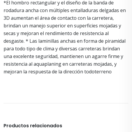
*El hombro rectangular y el diseño de la banda de
rodadura ancha con múltiples entalladuras delgadas en
3D aumentan el área de contacto con la carretera,
brindan un manejo superior en superficies mojadas y
secas y mejoran el rendimiento de resistencia al
desgaste. * Las laminillas anchas en forma de piramidal
para todo tipo de clima y diversas carreteras brindan
una excelente seguridad, mantienen un agarre firme y
resistencia al aquaplaning en carreteras mojadas, y
mejoran la respuesta de la dirección todoterreno
Productos relacionados