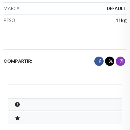
MARCA
DEFAULT
PESO
11kg
COMPARTIR: