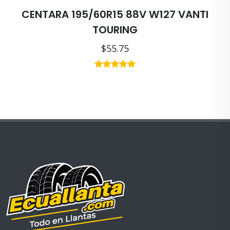
CENTARA 195/60R15 88V W127 VANTI
TOURING
$55.75